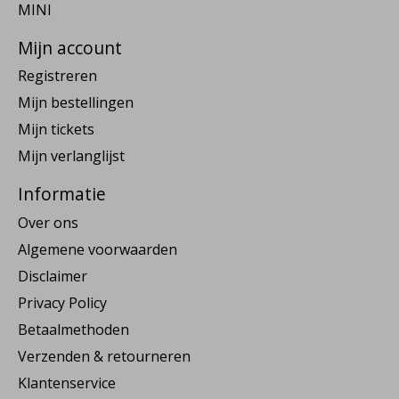
MINI
Mijn account
Registreren
Mijn bestellingen
Mijn tickets
Mijn verlanglijst
Informatie
Over ons
Algemene voorwaarden
Disclaimer
Privacy Policy
Betaalmethoden
Verzenden & retourneren
Klantenservice