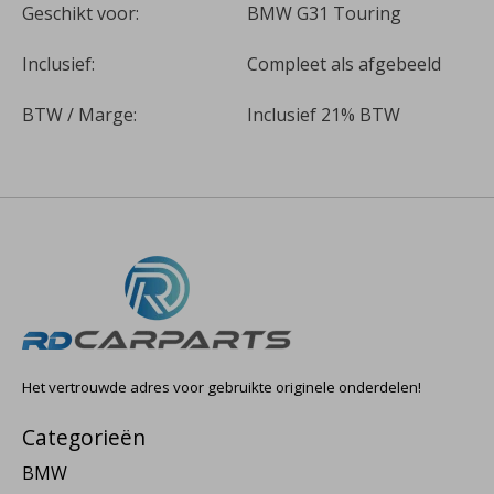
Geschikt voor:
BMW G31 Touring
Inclusief:
Compleet als afgebeeld
BTW / Marge:
Inclusief 21% BTW
Het vertrouwde adres voor gebruikte originele onderdelen!
Categorieën
BMW