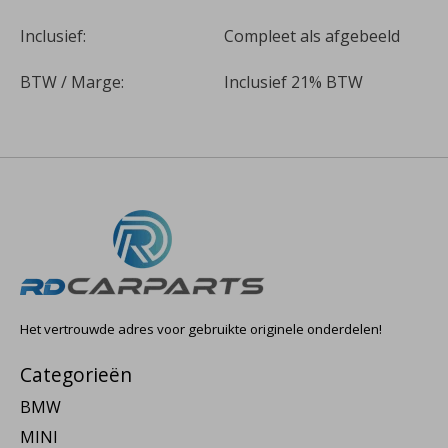
Inclusief:
Compleet als afgebeeld
BTW / Marge:
Inclusief 21% BTW
Het vertrouwde adres voor gebruikte originele onderdelen!
Categorieën
BMW
MINI