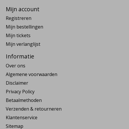
Mijn account
Registreren
Mijn bestellingen
Mijn tickets
Mijn verlanglijst
Informatie
Over ons
Algemene voorwaarden
Disclaimer
Privacy Policy
Betaalmethoden
Verzenden & retourneren
Klantenservice
Sitemap