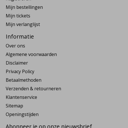
Mijn bestellingen
Mijn tickets
Mijn verlanglijst
Informatie
Over ons
Algemene voorwaarden
Disclaimer
Privacy Policy
Betaalmethoden
Verzenden & retourneren
Klantenservice
Sitemap
Openingstijden
Abonneer je op onze nieuwsbrief