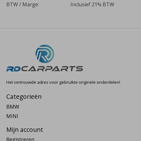
BTW / Marge:
Inclusief 21% BTW
Het vertrouwde adres voor gebruikte originele onderdelen!
Categorieën
BMW
MINI
Mijn account
Registreren