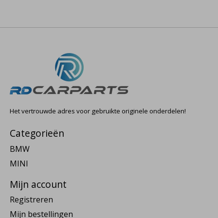
Het vertrouwde adres voor gebruikte originele onderdelen!
Categorieën
BMW
MINI
Mijn account
Registreren
Mijn bestellingen