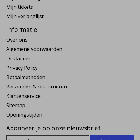
Mijn tickets
Mijn verlanglijst
Informatie
Over ons
Algemene voorwaarden
Disclaimer
Privacy Policy
Betaalmethoden
Verzenden & retourneren
Klantenservice
Sitemap
Openingstijden
Abonneer je op onze nieuwsbrief