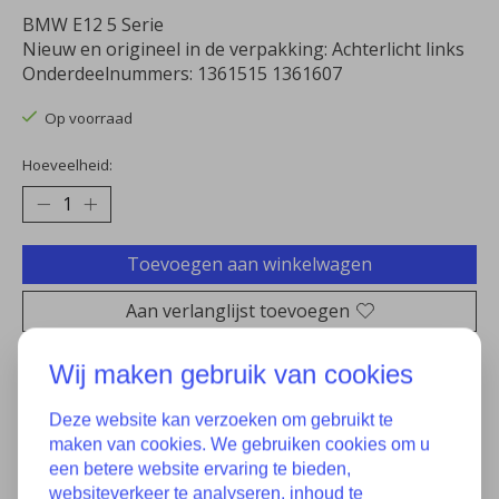
BMW E12 5 Serie
Nieuw en origineel in de verpakking: Achterlicht links
Onderdeelnummers: 1361515 1361607
Op voorraad
Hoeveelheid:
Toevoegen aan winkelwagen
Aan verlanglijst toevoegen
Plaats bestelling
Wij maken gebruik van cookies
Toevoegen om te vergelijken
Deze website kan verzoeken om gebruikt te
maken van cookies. We gebruiken cookies om u
een betere website ervaring te bieden,
websiteverkeer te analyseren, inhoud te