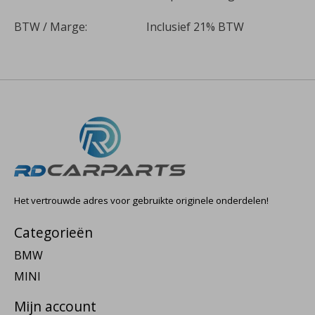
BTW / Marge:
Inclusief 21% BTW
Het vertrouwde adres voor gebruikte originele onderdelen!
Categorieën
BMW
MINI
Mijn account