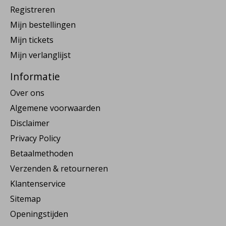
Registreren
Mijn bestellingen
Mijn tickets
Mijn verlanglijst
Informatie
Over ons
Algemene voorwaarden
Disclaimer
Privacy Policy
Betaalmethoden
Verzenden & retourneren
Klantenservice
Sitemap
Openingstijden