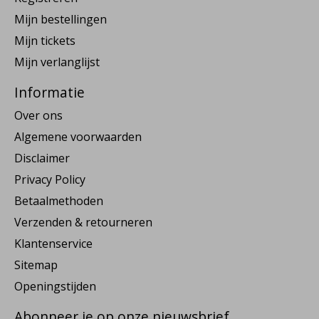
Mijn bestellingen
Mijn tickets
Mijn verlanglijst
Informatie
Over ons
Algemene voorwaarden
Disclaimer
Privacy Policy
Betaalmethoden
Verzenden & retourneren
Klantenservice
Sitemap
Openingstijden
Abonneer je op onze nieuwsbrief