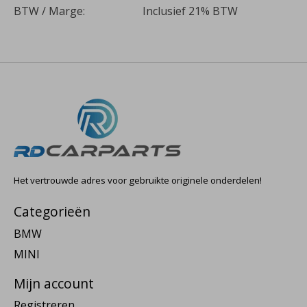
BTW / Marge:
Inclusief 21% BTW
Het vertrouwde adres voor gebruikte originele onderdelen!
Categorieën
BMW
MINI
Mijn account
Registreren