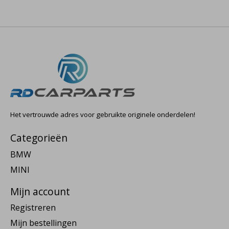
Het vertrouwde adres voor gebruikte originele onderdelen!
Categorieën
BMW
MINI
Mijn account
Registreren
Mijn bestellingen