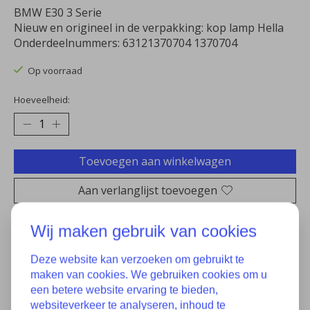
BMW E30 3 Serie
Nieuw en origineel in de verpakking: kop lamp Hella
Onderdeelnummers: 63121370704 1370704
Op voorraad
Hoeveelheid:
Toevoegen aan winkelwagen
Aan verlanglijst toevoegen
Plaats bestelling
Wij maken gebruik van cookies
Toevoegen om te vergelijken
Deze website kan verzoeken om gebruikt te
maken van cookies. We gebruiken cookies om u
een betere website ervaring te bieden,
websiteverkeer te analyseren, inhoud te