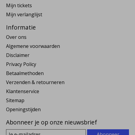
Mijn tickets
Mijn verlanglijst
Informatie
Over ons
Algemene voorwaarden
Disclaimer
Privacy Policy
Betaalmethoden
Verzenden & retourneren
Klantenservice
Sitemap
Openingstijden
Abonneer je op onze nieuwsbrief
Abonneer