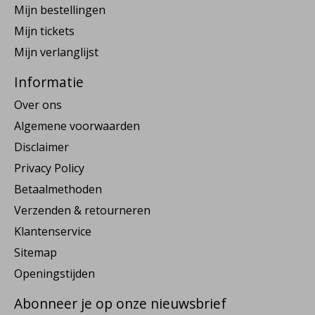
Mijn bestellingen
Mijn tickets
Mijn verlanglijst
Informatie
Over ons
Algemene voorwaarden
Disclaimer
Privacy Policy
Betaalmethoden
Verzenden & retourneren
Klantenservice
Sitemap
Openingstijden
Abonneer je op onze nieuwsbrief