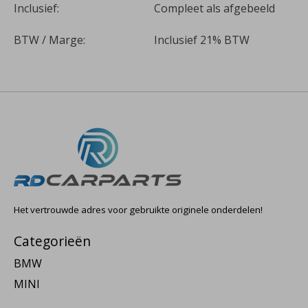
Inclusief:
Compleet als afgebeeld
BTW / Marge:
Inclusief 21% BTW
Het vertrouwde adres voor gebruikte originele onderdelen!
Categorieën
BMW
MINI