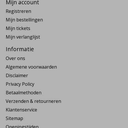
Mijn account
Registreren
Mijn bestellingen
Mijn tickets
Mijn verlanglijst
Informatie
Over ons
Algemene voorwaarden
Disclaimer
Privacy Policy
Betaalmethoden
Verzenden & retourneren
Klantenservice
Sitemap
Openingstijden