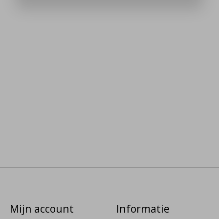
Mijn account
Informatie