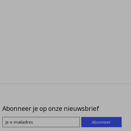
Abonneer je op onze nieuwsbrief
Abonneer