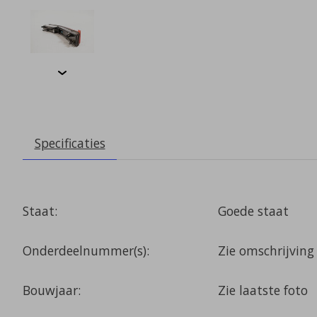
Specificaties
Staat:
Goede staat
Onderdeelnummer(s):
Zie omschrijving 
Bouwjaar:
Zie laatste foto