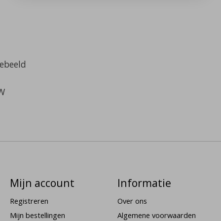
gebeeld
TW
Mijn account
Informatie
Registreren
Over ons
Mijn bestellingen
Algemene voorwaarden