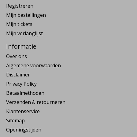
Registreren
Mijn bestellingen
Mijn tickets
Mijn verlanglijst
Informatie
Over ons
Algemene voorwaarden
Disclaimer
Privacy Policy
Betaalmethoden
Verzenden & retourneren
Klantenservice
Sitemap
Openingstijden