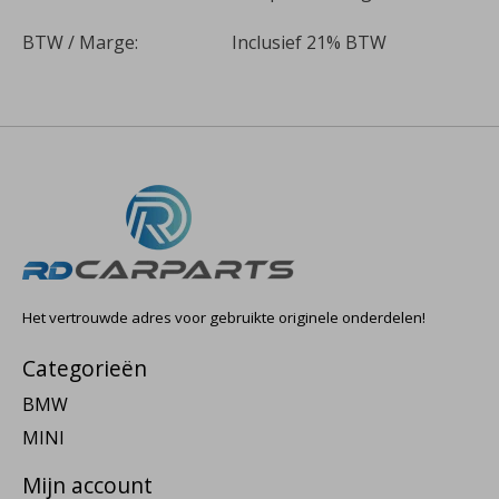
BTW / Marge:
Inclusief 21% BTW
Het vertrouwde adres voor gebruikte originele onderdelen!
Categorieën
BMW
MINI
Mijn account