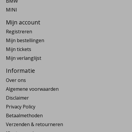
BMW
MINI
Mijn account
Registreren
Mijn bestellingen
Mijn tickets
Mijn verlanglijst
Informatie
Over ons
Algemene voorwaarden
Disclaimer
Privacy Policy
Betaalmethoden
Verzenden & retourneren