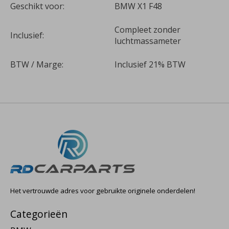
Geschikt voor:
BMW X1 F48
Compleet zonder
Inclusief:
luchtmassameter
BTW / Marge:
Inclusief 21% BTW
Het vertrouwde adres voor gebruikte originele onderdelen!
Categorieën