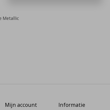
e Metallic
Mijn account
Informatie