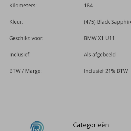
Kilometers:
184
Kleur:
(475) Black Sapphir
Geschikt voor:
BMW X1 U11
Inclusief:
Als afgebeeld
BTW / Marge:
Inclusief 21% BTW
Categorieën