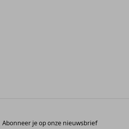
Abonneer je op onze nieuwsbrief