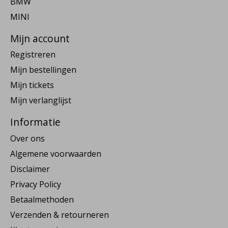
BMW
MINI
Mijn account
Registreren
Mijn bestellingen
Mijn tickets
Mijn verlanglijst
Informatie
Over ons
Algemene voorwaarden
Disclaimer
Privacy Policy
Betaalmethoden
Verzenden & retourneren