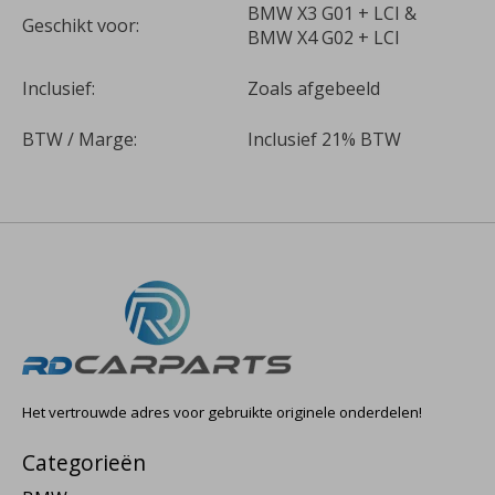
BMW X3 G01 + LCI &
Geschikt voor:
BMW X4 G02 + LCI
Inclusief:
Zoals afgebeeld
BTW / Marge:
Inclusief 21% BTW
Het vertrouwde adres voor gebruikte originele onderdelen!
Categorieën