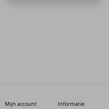
Mijn account
Informatie