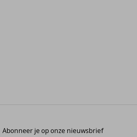
Abonneer je op onze nieuwsbrief