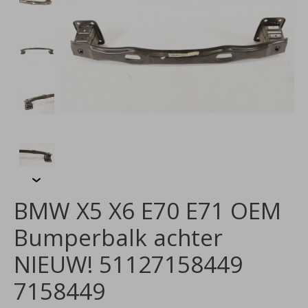
BMW X5 X6 E70 E71 OEM
Bumperbalk achter
NIEUW! 51127158449
7158449