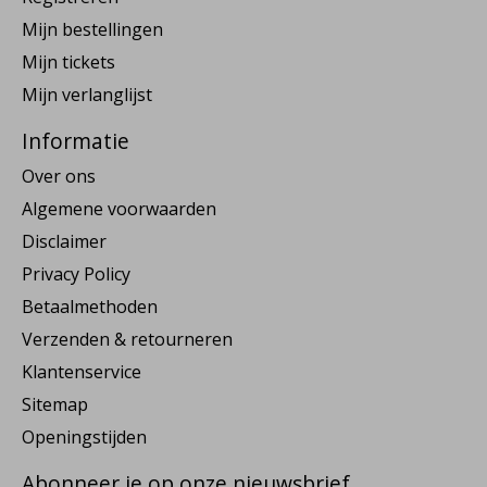
Mijn bestellingen
Mijn tickets
Mijn verlanglijst
Informatie
Over ons
Algemene voorwaarden
Disclaimer
Privacy Policy
Betaalmethoden
Verzenden & retourneren
Klantenservice
Sitemap
Openingstijden
Abonneer je op onze nieuwsbrief