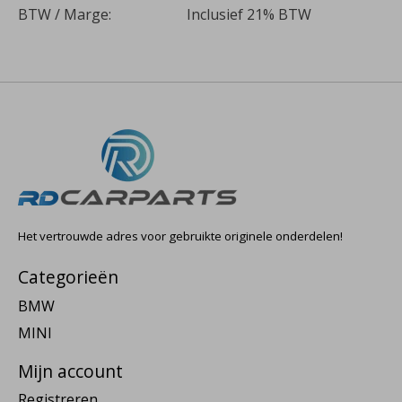
BTW / Marge:
Inclusief 21% BTW
Het vertrouwde adres voor gebruikte originele onderdelen!
Categorieën
BMW
MINI
Mijn account
Registreren