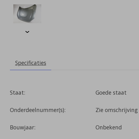
Specificaties
Staat:
Goede staat
Onderdeelnummer(s):
Zie omschrijving 
Bouwjaar:
Onbekend