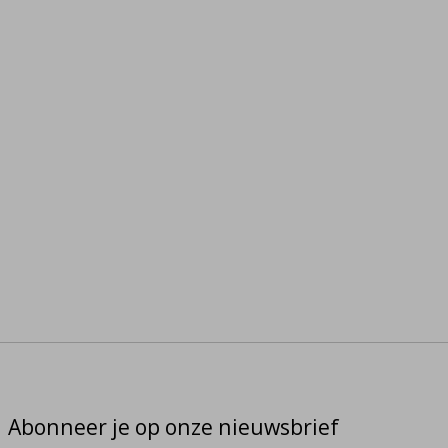
Abonneer je op onze nieuwsbrief